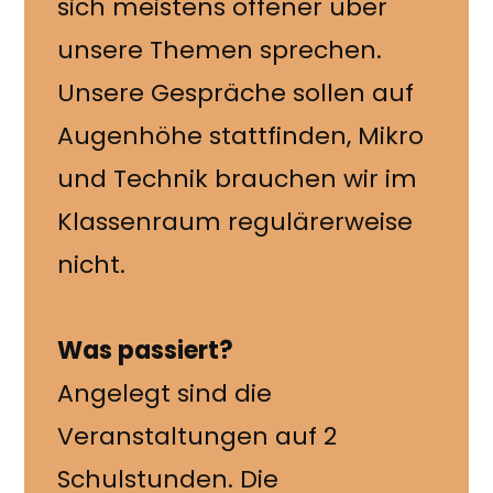
sich meistens offener über
unsere Themen sprechen.
Unsere Gespräche sollen auf
Augenhöhe stattfinden, Mikro
und Technik brauchen wir im
Klassenraum regulärerweise
nicht.
Was passiert?
Angelegt sind die
Veranstaltungen auf 2
Schulstunden. Die