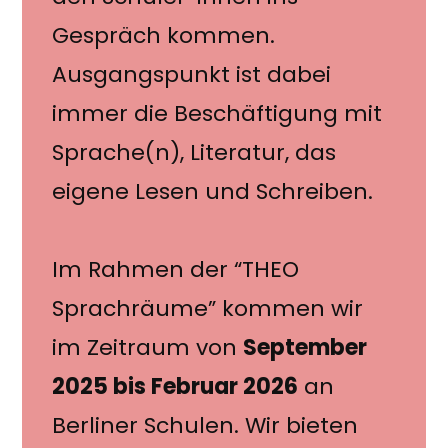
Gespräch kommen.
Ausgangspunkt ist dabei
immer die Beschäftigung mit
Sprache(n), Literatur, das
eigene Lesen und Schreiben.
Im Rahmen der “THEO
Sprachräume” kommen wir
im Zeitraum von
September
2025 bis Februar 2026
an
Berliner Schulen. Wir bieten