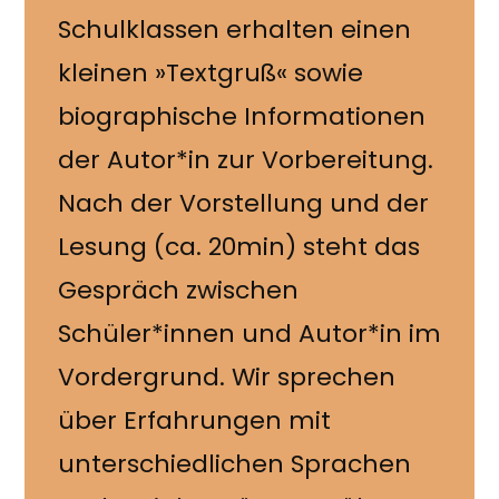
Schulklassen erhalten einen
kleinen »Textgruß« sowie
biographische Informationen
der Autor*in zur Vorbereitung.
Nach der Vorstellung und der
Lesung (ca. 20min) steht das
Gespräch zwischen
Schüler*innen und Autor*in im
Vordergrund. Wir sprechen
über Erfahrungen mit
unterschiedlichen Sprachen