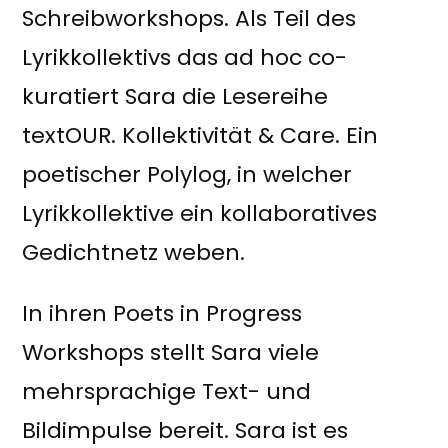
Schreibworkshops. Als Teil des
Lyrikkollektivs das ad hoc co-
kuratiert Sara die Lesereihe
textOUR. Kollektivität & Care. Ein
poetischer Polylog, in welcher
Lyrikkollektive ein kollaboratives
Gedichtnetz weben.
In ihren Poets in Progress
Workshops stellt Sara viele
mehrsprachige Text- und
Bildimpulse bereit. Sara ist es