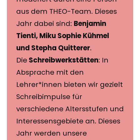
aus dem THEO-Team. Dieses
Jahr dabei sind:
Benjamin
Tienti, Miku Sophie Kühmel
und Stepha Quitterer
.
Die
Schreibwerkstätten
: In
Absprache mit den
Lehrer*innen bieten wir gezielt
Schreibimpulse für
verschiedene Altersstufen und
Interessensgebiete an. Dieses
Jahr werden unsere