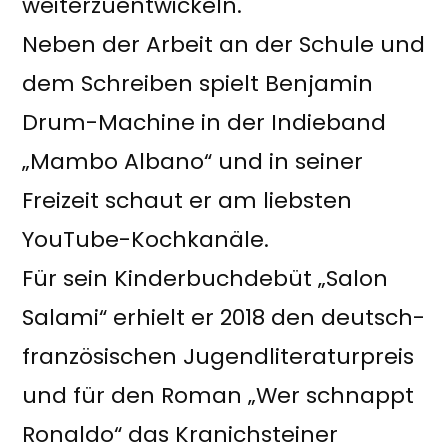
weiterzuentwickeln.
Neben der Arbeit an der Schule und
dem Schreiben spielt Benjamin
Drum-Machine in der Indieband
„Mambo Albano“ und in seiner
Freizeit schaut er am liebsten
YouTube-Kochkanäle.
Für sein Kinderbuchdebüt „Salon
Salami“ erhielt er 2018 den deutsch-
französischen Jugendliteraturpreis
und für den Roman „Wer schnappt
Ronaldo“ das Kranichsteiner