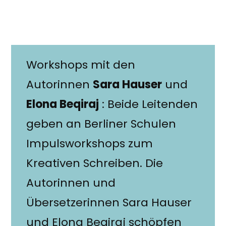
Workshops mit den
Autorinnen
Sara Hauser
und
Elona Beqiraj
: Beide Leitenden
geben an Berliner Schulen
Impulsworkshops zum
Kreativen Schreiben. Die
Autorinnen und
Übersetzerinnen Sara Hauser
und Elona Beqiraj schöpfen