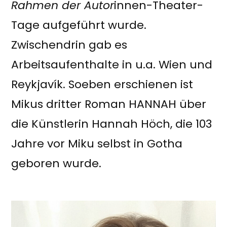
Rahmen der Autor
innen-Theater-
Tage aufgeführt wurde.
Zwischendrin gab es
Arbeitsaufenthalte in u.a. Wien und
Reykjavík. Soeben erschienen ist
Mikus dritter Roman HANNAH über
die Künstlerin Hannah Höch, die 103
Jahre vor Miku selbst in Gotha
geboren wurde.