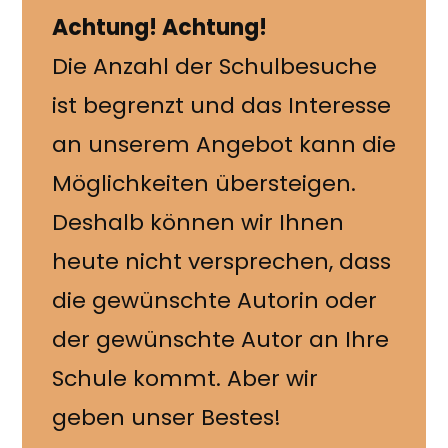
Achtung! Achtung!
Die Anzahl der Schulbesuche
ist begrenzt und das Interesse
an unserem Angebot kann die
Möglichkeiten übersteigen.
Deshalb können wir Ihnen
heute nicht versprechen, dass
die gewünschte Autorin oder
der gewünschte Autor an Ihre
Schule kommt. Aber wir
geben unser Bestes!