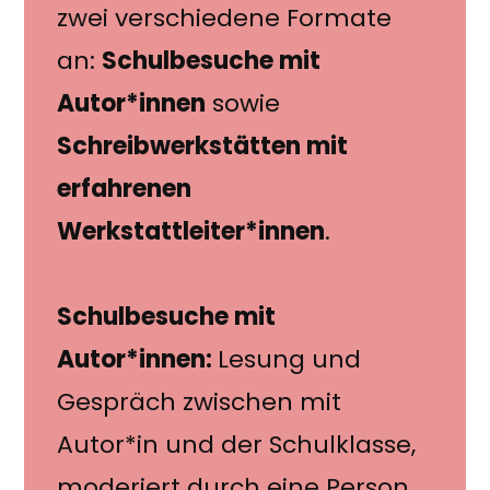
zwei verschiedene Formate
an:
Schulbesuche mit
Autor*innen
sowie
Schreibwerkstätten mit
erfahrenen
Werkstattleiter*innen
.
Schulbesuche mit
Autor*innen:
Lesung und
Gespräch zwischen mit
Autor*in und der Schulklasse,
moderiert durch eine Person