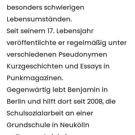
besonders schwierigen
Lebensumständen.
Seit seinem 17. Lebensjahr
veröffentlichte er regelmäßig unter
verschiedenen Pseudonymen
Kurzgeschichten und Essays in
Punkmagazinen.
Gegenwärtig lebt Benjamin in
Berlin und hilft dort seit 2008, die
Schulsozialarbeit an einer
Grundschule in Neukölln