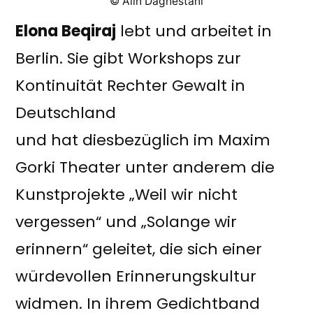
© Alin Daghestani
Elona Beqiraj
lebt und arbeitet in
Berlin. Sie gibt Workshops zur
Kontinuität Rechter Gewalt in
Deutschland
und hat diesbezüglich im Maxim
Gorki Theater unter anderem die
Kunstprojekte „Weil wir nicht
vergessen“ und „Solange wir
erinnern“ geleitet, die sich einer
würdevollen Erinnerungskultur
widmen. In ihrem Gedichtband