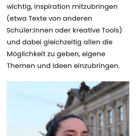
wichtig, Inspiration mitzubringen
(etwa Texte von anderen
Schüler:innen oder kreative Tools)
und dabei gleichzeitig allen die
Möglichkeit zu geben, eigene
Themen und Ideen einzubringen.