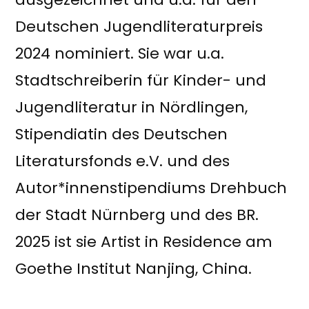
Deutschen Jugendliteraturpreis
2024 nominiert. Sie war u.a.
Stadtschreiberin für Kinder- und
Jugendliteratur in Nördlingen,
Stipendiatin des Deutschen
Literatursfonds e.V. und des
Autor*innenstipendiums Drehbuch
der Stadt Nürnberg und des BR.
2025 ist sie Artist in Residence am
Goethe Institut Nanjing, China.