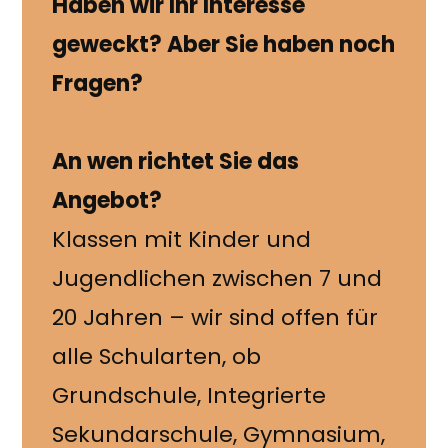
Haben wir Ihr Interesse
geweckt? Aber Sie haben noch
Fragen?
An wen richtet Sie das
Angebot?
Klassen mit Kinder und
Jugendlichen zwischen 7 und
20 Jahren – wir sind offen für
alle Schularten, ob
Grundschule, Integrierte
Sekundarschule, Gymnasium,