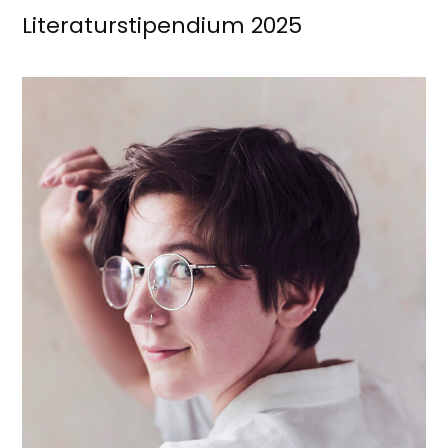
Literaturstipendium 2025