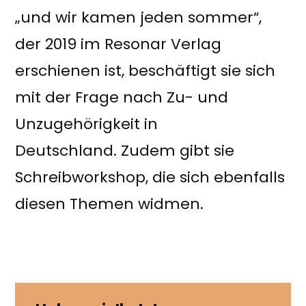
„und wir kamen jeden sommer“,
der 2019 im Resonar Verlag
erschienen ist, beschäftigt sie sich
mit der Frage nach Zu- und
Unzugehörigkeit in
Deutschland. Zudem gibt sie
Schreibworkshop, die sich ebenfalls
diesen Themen widmen.