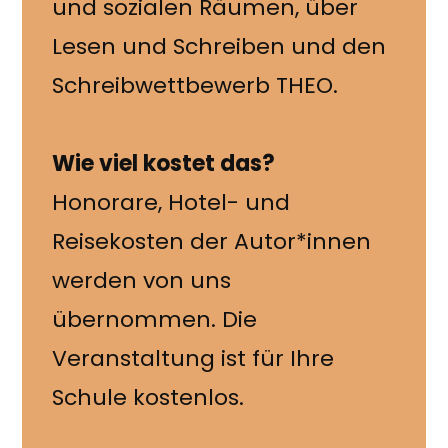
und sozialen Räumen, über
Lesen und Schreiben und den
Schreibwettbewerb THEO.
Wie viel kostet das?
Honorare, Hotel- und
Reisekosten der Autor*innen
werden von uns
übernommen. Die
Veranstaltung ist für Ihre
Schule kostenlos.