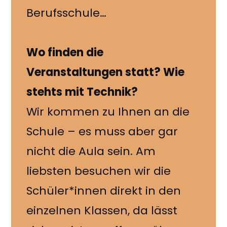
Berufsschule…
Wo finden die
Veranstaltungen statt? Wie
stehts mit Technik?
Wir kommen zu Ihnen an die
Schule – es muss aber gar
nicht die Aula sein. Am
liebsten besuchen wir die
Schüler*innen direkt in den
einzelnen Klassen, da lässt