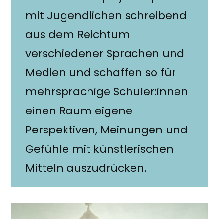
mit Jugendlichen schreibend
aus dem Reichtum
verschiedener Sprachen und
Medien und schaffen so für
mehrsprachige Schüler:innen
einen Raum eigene
Perspektiven, Meinungen und
Gefühle mit künstlerischen
Mitteln auszudrücken.