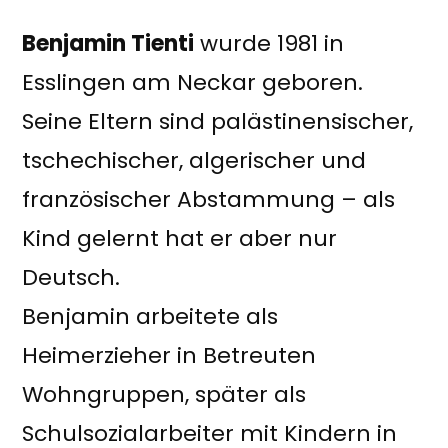
Benjamin Tienti
wurde 1981 in
Esslingen am Neckar geboren.
Seine Eltern sind palästinensischer,
tschechischer, algerischer und
französischer Abstammung – als
Kind gelernt hat er aber nur
Deutsch.
Benjamin arbeitete als
Heimerzieher in Betreuten
Wohngruppen, später als
Schulsozialarbeiter mit Kindern in