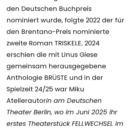
den Deutschen Buchpreis
nominiert wurde, folgte 2022 der für
den Brentano-Preis nominierte
zweite Roman TRISKELE. 2024
erschien die mit Linus Giese
gemeinsam herausgegebene
Anthologie BRÜSTE und in der
Spielzeit 24/25 war Miku
Atelierautor
in am Deutschen
Theater Berlin, wo im Juni 2025 ihr
erstes Theaterstück FELLWECHSEL im