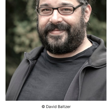
© David Baltzer