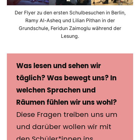
Der Flyer zu den ersten Schulbesuchen in Berlin,
Ramy Al-Asheq und Lilian Pithan in der
Grundschule, Feridun Zaimoglu während der
Lesung.
Was lesen und sehen wir
täglich? Was bewegt uns? In
welchen Sprachen und
Räumen fühlen wir uns wohl?
Diese Fragen treiben uns um
und darüber wollen wir mit
den Schüler*innen ins