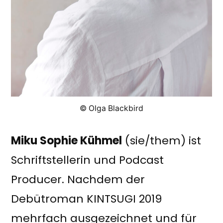
© Olga Blackbird
Miku Sophie Kühmel
(sie/them) ist
Schriftstellerin und Podcast
Producer. Nachdem der
Debütroman KINTSUGI 2019
mehrfach ausgezeichnet und für