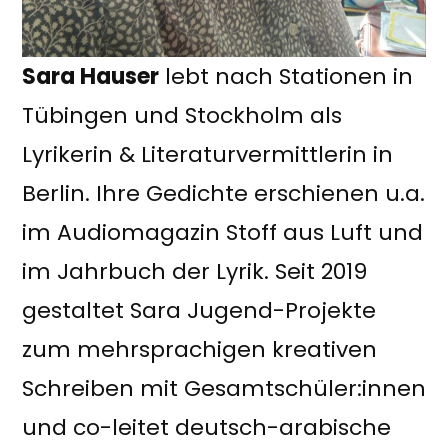
Sara Hauser
lebt nach Stationen in
Tübingen und Stockholm als
Lyrikerin & Literaturvermittlerin in
Berlin. Ihre Gedichte erschienen u.a.
im Audiomagazin Stoff aus Luft und
im Jahrbuch der Lyrik. Seit 2019
gestaltet Sara Jugend-Projekte
zum mehrsprachigen kreativen
Schreiben mit Gesamtschüler:innen
und co-leitet deutsch-arabische